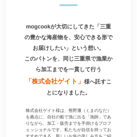
mogcookが大切にしてきた「三重
の豊かな海産物を、安心できる形で
お届けしたい」という想い。
このバトンを、同じ三重県で漁業か
ら加工までを一貫して行う
「株式会社ゲイト」
様へ託すこ
とになりました。
株式会社ゲイト様は、熊野灘（くまのなだ）
を拠点に、自社の船で漁に出る「漁師」であ
りながら、加工・販売までを手掛けるプロフ
ェッショナルです。私たちが自信を持ってお
すすめできる、新しいお魚の楽しみ方をご紹