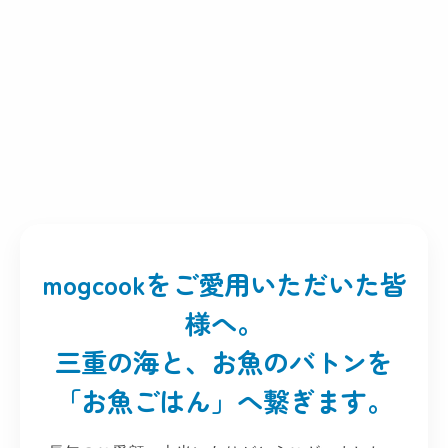
mogcookをご愛用いただいた皆
様へ。
三重の海と、お魚のバトンを
「お魚ごはん」へ繋ぎます。