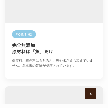
POINT 02
完全無添加
原材料は「魚」だけ
保存料、着色料はもちろん、塩や水さえも加えていま
せん。魚本来の旨味が凝縮されています。
▲