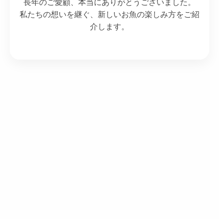
長年のご愛顧、本当にありがとうございました。
私たちの想いを継ぐ、新しいお魚の楽しみ方をご紹
介します。