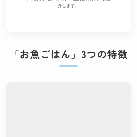
介します。
「お魚ごはん」3つの特徴