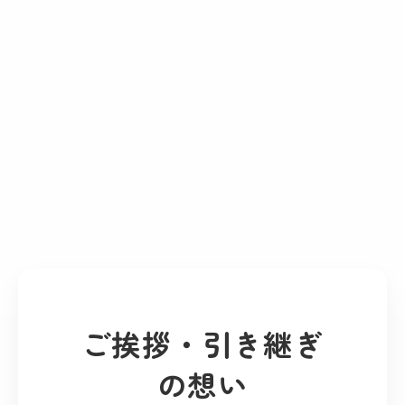
ご挨拶・引き継ぎ
の想い